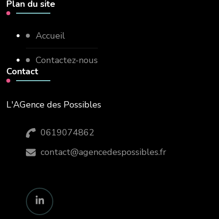
Plan du site
Accueil
Contactez-nous
Contact
L'AGence des Possibles
0619074862
contact@agencedespossibles.fr