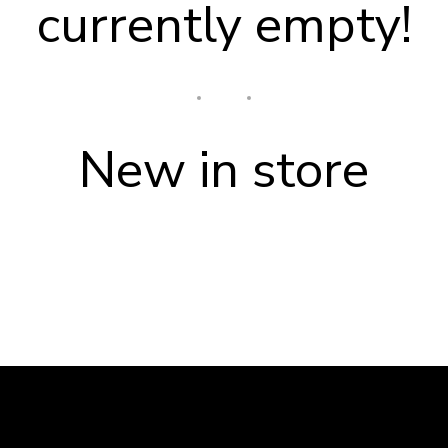
currently empty!
New in store